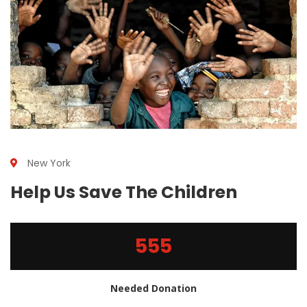
New York
Help Us Save The Children
555
Needed Donation