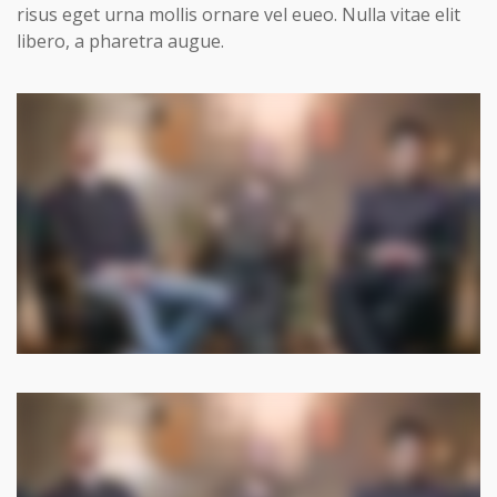
risus eget urna mollis ornare vel eueo. Nulla vitae elit
libero, a pharetra augue.