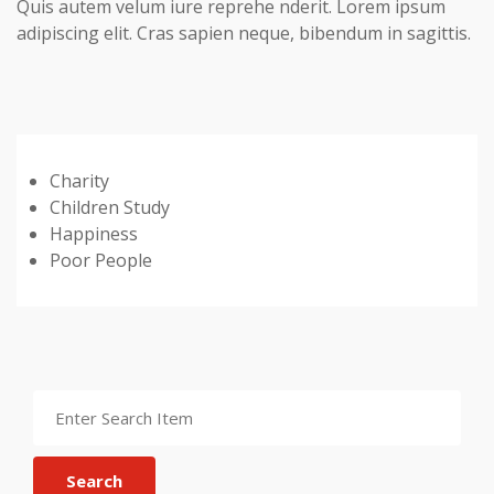
Quis autem velum iure reprehe nderit. Lorem ipsum
adipiscing elit. Cras sapien neque, bibendum in sagittis.
Charity
Children Study
Happiness
Poor People
Search