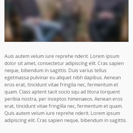
Auis autem velum iure reprehe nderit. Lorem ipsum
dolor sit amet, consectetur adipiscing elit. Cras sapien
neque, bibendum in sagittis. Duis varius tellus
egetmassa pulvinar eu aliquet nibh dapibus. Aenean
eros erat, tincidunt vitae fringila nec, fermentum et
quam. Class aptent tacit socio squ ad litora torquent
peribia nostra, per inceptos himenaeos. Aenean eros
erat, tincidunt vitae fringilla nec, fermentum et quam.
Quis autem velum iure reprehe nderit. Lorem ipsum
adipiscing elit. Cras sapien neque, bibendum in sagittis.